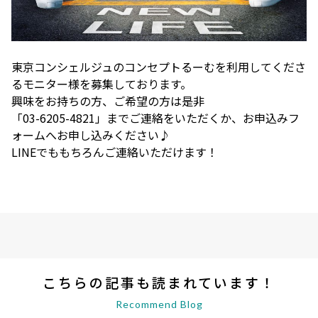
東京コンシェルジュのコンセプトるーむを利用してくださ
るモニター様を募集しております。
興味をお持ちの方、ご希望の方は是非
「03-6205-4821」までご連絡をいただくか、お申込みフ
ォームへお申し込みください♪
LINEでももちろんご連絡いただけます！
こちらの記事も読まれています！
Recommend Blog