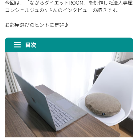
今回は、「ながらダイエットROOM」を制作した法人専属
コンシェルジュのNさんのインタビューの続きです。
お部屋選びのヒントに是非♪
目次