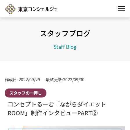
スタッフブログ
Staff Blog
作成日: 2022/09/29
最終更新:2022/09/30
スタッフの一押し
コンセプトるーむ「ながらダイエット
ROOM」制作インタビューPART②