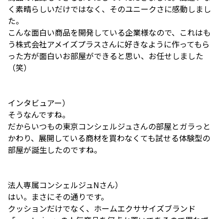
く素晴らしいだけではなく、そのユニークさに感動しまし
た。
こんな面白い商品を開発している企業様なので、これはも
う株式会社アメイズプラスさんに好きなように作ってもら
った方が面白いお部屋ができると思い、お任せしました
（笑）
インタビュアー）
そうなんですね。
だからいつもの東京コンシェルジュさんの部屋とガラっと
かわり、展開している商材を買わなくても試せる体験型の
部屋が誕生したのですね。
法人専属コンシェルジュNさん）
はい。まさにその通りです。
クッションだけでなく、ホームエクササイズブランド