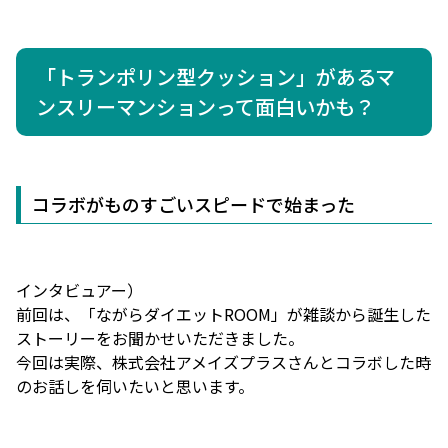
「トランポリン型クッション」があるマ
ンスリーマンションって面白いかも？
コラボがものすごいスピードで始まった
インタビュアー）
前回は、「ながらダイエットROOM」が雑談から誕生した
ストーリーをお聞かせいただきました。
今回は実際、株式会社アメイズプラスさんとコラボした時
のお話しを伺いたいと思います。