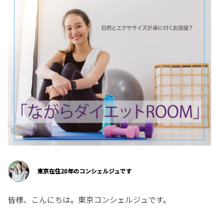
東京在住20年のコンシェルジュです
皆様、こんにちは。東京コンシェルジュです。