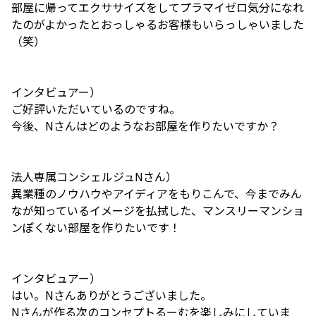
部屋に帰ってエクササイズをしてプラマイゼロ気分になれ
たのがよかったとおっしゃるお客様もいらっしゃいました
（笑）
インタビュアー）
ご好評いただいているのですね。
今後、Nさんはどのようなお部屋を作りたいですか？
法人専属コンシェルジュNさん）
異業種のノウハウやアイディアをもりこんで、今までみん
なが知っているイメージを払拭した、マンスリーマンショ
ンぽくない部屋を作りたいです！
インタビュアー）
はい。Nさんありがとうございました。
Nさんが作る次のコンセプトるーむを楽しみにしていま