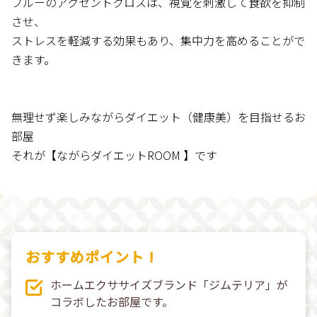
ブルーのアクセントクロスは、視覚を刺激して食欲を抑制
させ、
ストレスを軽減する効果もあり、集中力を高めることがで
きます。
無理せず楽しみながらダイエット（健康美）を目指せるお
部屋
それが【ながらダイエットROOM 】です
おすすめポイント !
ホームエクササイズブランド「ジムテリア」が
コラボしたお部屋です。