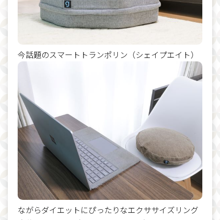
今話題のスマートトランポリン（シェイプエイト）
ながらダイエットにぴったりなエクササイズリング