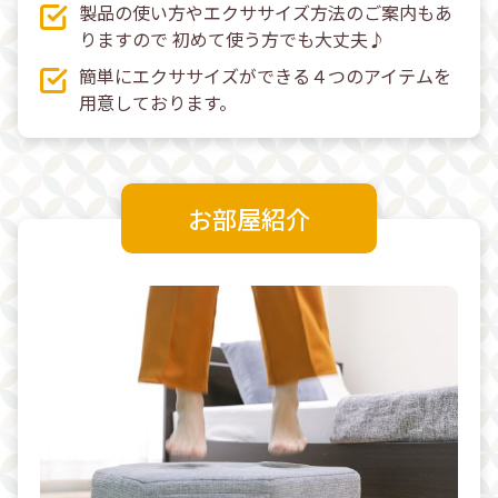
製品の使い方やエクササイズ方法のご案内もあ
りますので 初めて使う方でも大丈夫♪
簡単にエクササイズができる４つのアイテムを
用意しております。
お部屋紹介