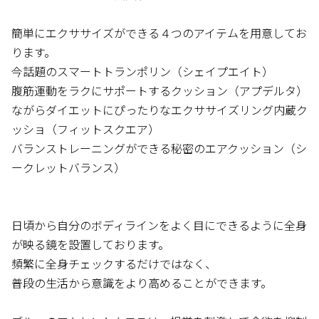
簡単にエクササイズができる４つのアイテムを用意してお
ります。
今話題のスマートトランポリン（シェイプエイト）
腹筋運動をラクにサポートするクッション（アプデルタ）
ながらダイエットにぴったりなエクササイズリング内蔵ク
ッショ（フィットスクエア）
バランストレーニングができる秘密のエアクッション（シ
ークレットバランス）
日頃から自分のボディラインをよく目にできるように全身
が映る鏡を設置しております。
頻繁に全身チェックするだけではなく、
普段の生活から意識をより高めることができます。