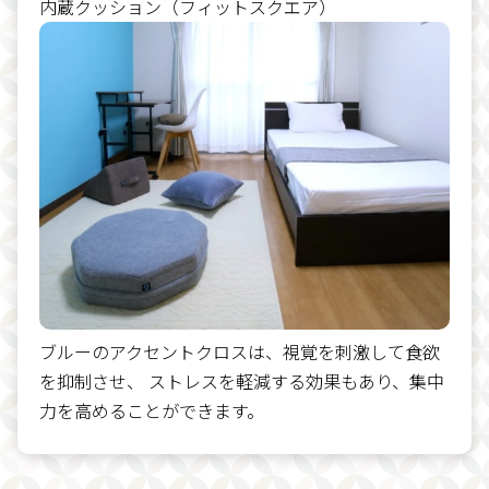
内蔵クッション（フィットスクエア）
ブルーのアクセントクロスは、視覚を刺激して食欲
を抑制させ、 ストレスを軽減する効果もあり、集中
力を高めることができます。