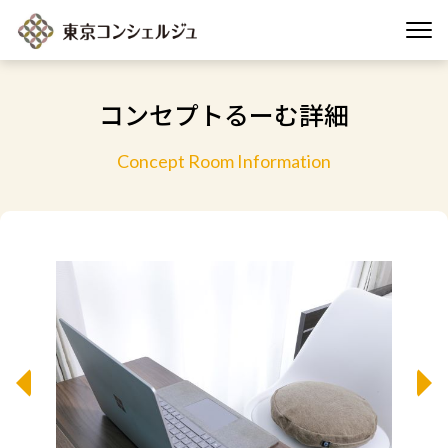
コンセプトるーむ詳細
Concept Room Information