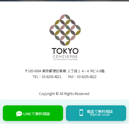
〒105-0004 東京都港区新橋 ２丁目１４−４ Rビル6階
TEL：03-6205-4821 FAX：03-6205-4822
Copyright © All Rights Reserved.
電話で無料相談
LINEで無料相談
平日9:00～19:00