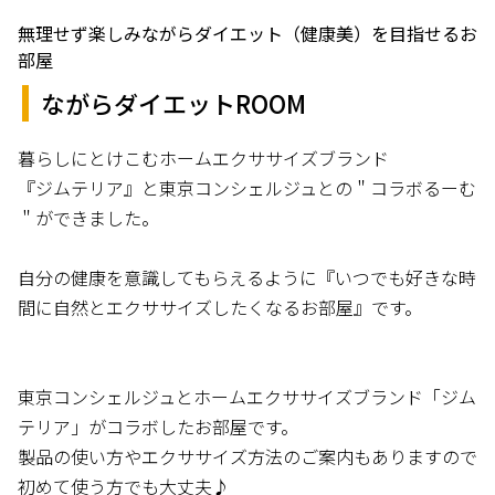
無理せず楽しみながらダイエット（健康美）を目指せるお
部屋
ながらダイエットROOM
暮らしにとけこむホームエクササイズブランド
『ジムテリア』と東京コンシェルジュとの＂コラボるーむ
＂ができました。
自分の健康を意識してもらえるように『いつでも好きな時
間に自然とエクササイズしたくなるお部屋』です。
東京コンシェルジュとホームエクササイズブランド「ジム
テリア」がコラボしたお部屋です。
製品の使い方やエクササイズ方法のご案内もありますので
初めて使う方でも大丈夫♪