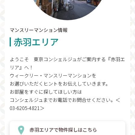
マンスリーマンション情報
赤羽エリア
ようこそ 東京コンシェルジュがご案内する『赤羽エ
リア』へ！
ウィークリー・マンスリーマンションを
お選びいただくヒントをお伝えしていきます。
お部屋をすぐに探してほしい方は
コンシェルジュまでお電話でお問合せください。＜
03-6205-4821＞
赤羽エリアで物件探しはこちら