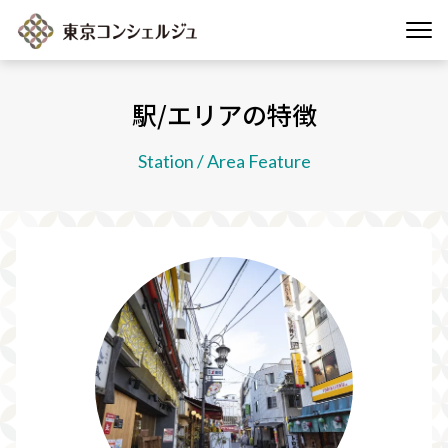
駅/エリアの特徴
Station / Area Feature