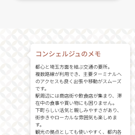
コンシェルジュのメモ
都心と埼玉方面を結ぶ交通の要所。
複数路線が利用でき、主要ターミナルへ
のアクセスも良く出張や移動がスムーズ
です。
駅周辺には商店街や飲食店が集まり、滞
在中の食事や買い物にも困りません。
下町らしい活気と親しみやすさがあり、
街歩きやローカルな雰囲気も楽しめま
す。
観光の拠点としても使いやすく、都内各