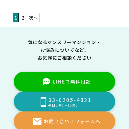
1
2
次へ
気になるマンスリーマンション・
お悩みについてなど、
お気軽にご相談ください
LINEで無料相談
03-6205-4821
平日9:00～19:00
お問い合わせフォームへ