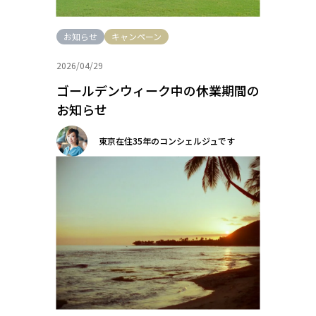
お知らせ
キャンペーン
2026/04/29
ゴールデンウィーク中の休業期間の
お知らせ
東京在住35年のコンシェルジュです