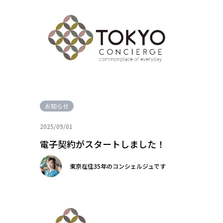
お知らせ
2025/09/01
電子契約がスタートしました！
東京在住35年のコンシェルジュです