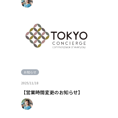
お知らせ
2025/11/18
【営業時間変更のお知らせ】