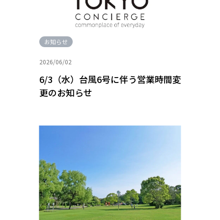
お知らせ
2026/06/02
6/3（水）台風6号に伴う営業時間変
更のお知らせ