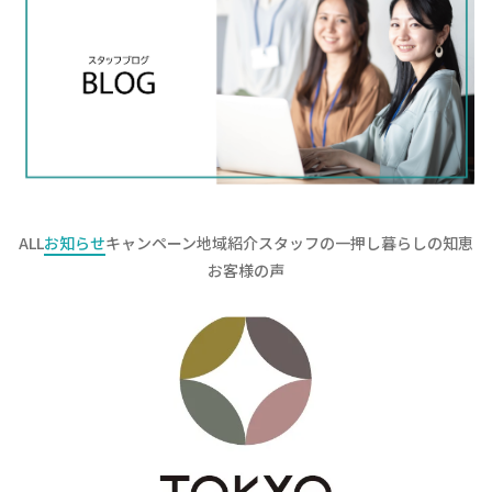
ALL
お知らせ
キャンペーン
地域紹介
スタッフの一押し
暮らしの知恵
お客様の声