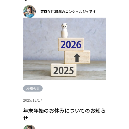
東京在住35年のコンシェルジュです
お知らせ
2025/12/17
年末年始のお休みについてのお知ら
せ