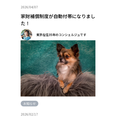
2026/04/07
家財補償制度が自動付帯になりまし
た！
東京在住35年のコンシェルジュです
お知らせ
2026/02/17