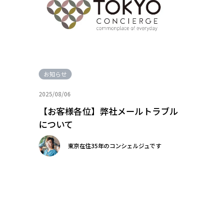
お知らせ
2025/08/06
【お客様各位】弊社メールトラブル
について
東京在住35年のコンシェルジュです