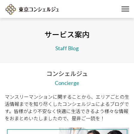
サービス案内
Staff Blog
コンシェルジュ
Concierge
マンスリーマンションに関することから、エリアごとの生
活情報までを知り尽くしたコンシェルジュによるブログで
す。皆様がより不安なく快適に生活できるよう様々な情報
をおまとめいたしましたので、是非ご一読を！