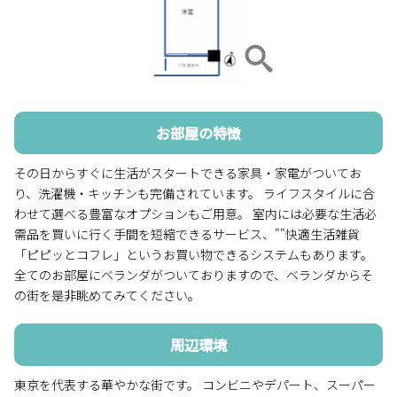
お部屋の特徴
その日からすぐに生活がスタートできる家具・家電がついてお
り、洗濯機・キッチンも完備されています。 ライフスタイルに合
わせて選べる豊富なオプションもご用意。 室内には必要な生活必
需品を買いに行く手間を短縮できるサービス、""快適生活雑貨
「ピピッとコフレ」というお買い物できるシステムもあります。
全てのお部屋にベランダがついておりますので、ベランダからそ
の街を是非眺めてみてください。
周辺環境
東京を代表する華やかな街です。 コンビニやデパート、スーパー