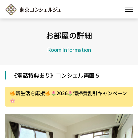
お部屋の詳細
Room Information
《電話特典あり》コンシェル両国５
新生活を応援
2026
清掃費割引キャンペーン