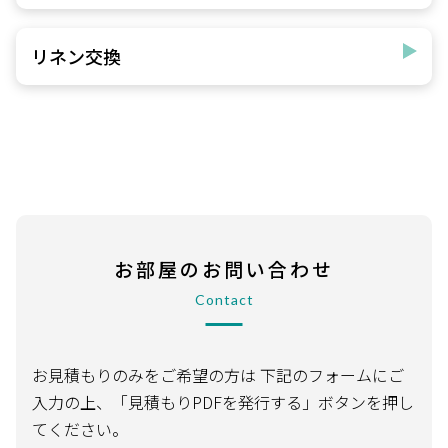
リネン交換
お部屋のお問い合わせ
Contact
お見積もりのみをご希望の方は
下記のフォームにご
入力の上、「見積もりPDFを発行する」ボタンを押し
てください。