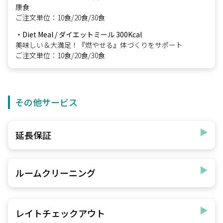
康食
ご注文単位：10食/20食/30食
・Diet Meal / ダイエットミール 300Kcal
美味しい＆大満足！『燃やせる』体づくりをサポート
ご注文単位：10食/20食/30食
その他サービス
延長保証
ルームクリーニング
レイトチェックアウト