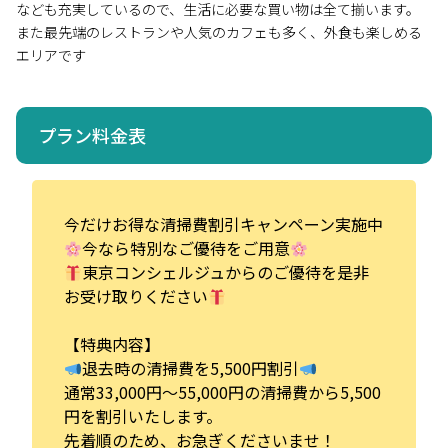
なども充実しているので、生活に必要な買い物は全て揃います。
また最先端のレストランや人気のカフェも多く、外食も楽しめる
エリアです
プラン料金表
今だけお得な清掃費割引キャンペーン実施中
今なら特別なご優待をご用意
東京コンシェルジュからのご優待を是非
お受け取りください
【特典内容】
退去時の清掃費を5,500円割引
通常33,000円～55,000円の清掃費から5,500
円を割引いたします。
先着順のため、お急ぎくださいませ！