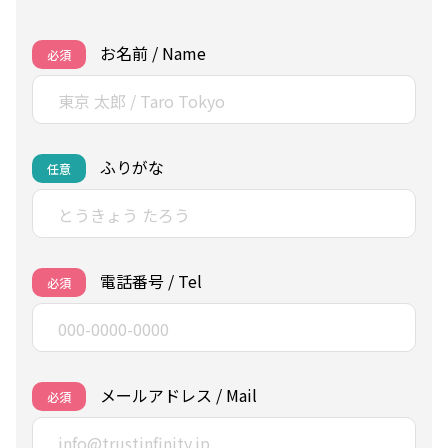
お名前 / Name
必須
ふりがな
任意
電話番号 / Tel
必須
メールアドレス / Mail
必須