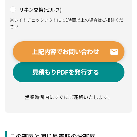
リネン交換(セルフ)
※レイトチェックアウトにて1時間以上の場合はご相談くだ
さい
見積もりPDFを発行する
営業時間内にすぐにご連絡いたします。
この部屋と同じ最寄駅のお部屋