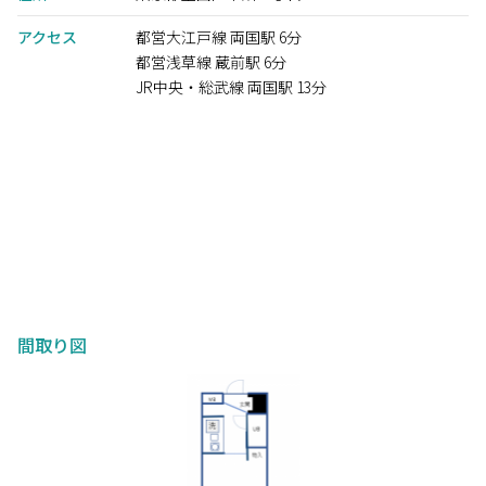
アクセス
都営大江戸線 両国駅 6分
都営浅草線 蔵前駅 6分
JR中央・総武線 両国駅 13分
間取り図