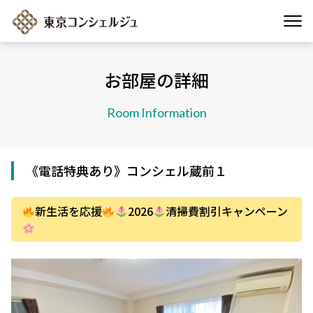
お部屋の詳細
Room Information
《電話特典あり》コンシェル蔵前１
新生活を応援
2026
清掃費割引キャンペーン