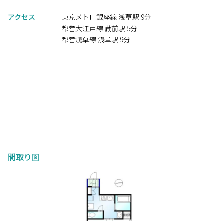
アクセス
東京メトロ銀座線 浅草駅 9分
都営大江戸線 蔵前駅 5分
都営浅草線 浅草駅 9分
間取り図