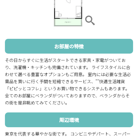
お部屋の特徴
その日からすぐに生活がスタートできる家具・家電がついてお
り、洗濯機・キッチンも完備されています。 ライフスタイルに合
わせて選べる豊富なオプションもご用意。 室内には必要な生活必
需品を買いに行く手間を短縮できるサービス、""快適生活雑貨
「ピピッとコフレ」というお買い物できるシステムもあります。
全てのお部屋にベランダがついておりますので、ベランダからそ
の街を是非眺めてみてください。
周辺環境
東京を代表する華やかな街です。 コンビニやデパート、スーパー