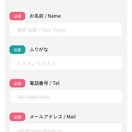
お名前 / Name
必須
ふりがな
任意
電話番号 / Tel
必須
メールアドレス / Mail
必須