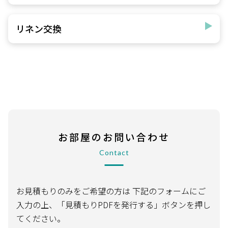
リネン交換
お部屋のお問い合わせ
Contact
お見積もりのみをご希望の方は
下記のフォームにご
入力の上、「見積もりPDFを発行する」ボタンを押し
てください。