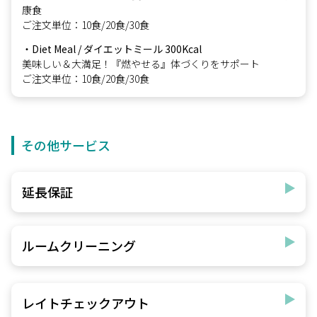
康食
ご注文単位：10食/20食/30食
・Diet Meal / ダイエットミール 300Kcal
美味しい＆大満足！『燃やせる』体づくりをサポート
ご注文単位：10食/20食/30食
その他サービス
延長保証
ルームクリーニング
レイトチェックアウト