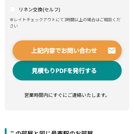
リネン交換(セルフ)
※レイトチェックアウトにて1時間以上の場合はご相談くだ
さい
見積もりPDFを発行する
営業時間内にすぐにご連絡いたします。
この部屋と同じ最寄駅のお部屋