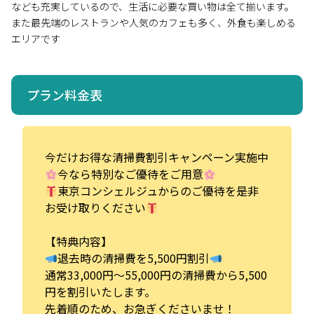
なども充実しているので、生活に必要な買い物は全て揃います。
また最先端のレストランや人気のカフェも多く、外食も楽しめる
エリアです
プラン料金表
今だけお得な清掃費割引キャンペーン実施中
今なら特別なご優待をご用意
東京コンシェルジュからのご優待を是非
お受け取りください
【特典内容】
退去時の清掃費を5,500円割引
通常33,000円～55,000円の清掃費から5,500
円を割引いたします。
先着順のため、お急ぎくださいませ！