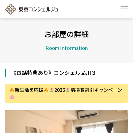
お部屋の詳細
Room Information
《電話特典あり》コンシェル品川３
新生活を応援
2026
清掃費割引キャンペーン