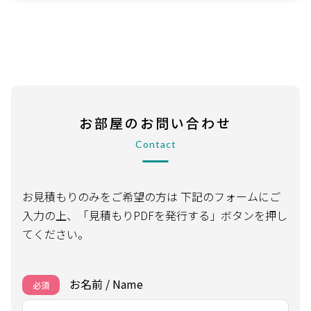
お部屋のお問い合わせ
Contact
お見積もりのみをご希望の方は
下記のフォームにご
入力の上、「見積もりPDFを発行する」ボタンを押し
てください。
お名前 / Name
必須