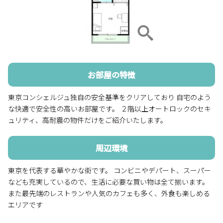
お部屋の特徴
東京コンシェルジュ独自の安全基準をクリアしており 自宅のよう
な快適で安全性の高いお部屋です。 ２階以上オートロックのセキ
ュリティ、高耐震の物件だけをご紹介いたします。
周辺環境
東京を代表する華やかな街です。 コンビニやデパート、スーパー
なども充実しているので、生活に必要な買い物は全て揃います。
また最先端のレストランや人気のカフェも多く、外食も楽しめる
エリアです