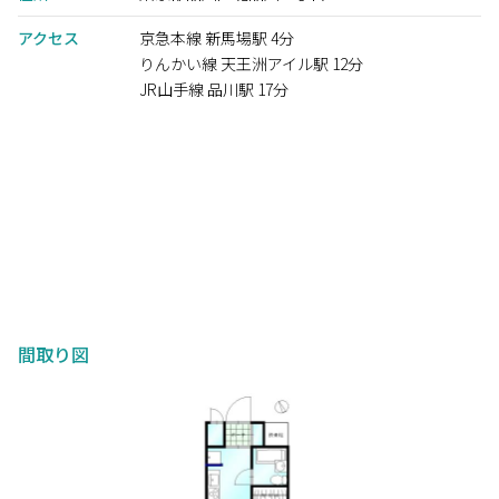
アクセス
京急本線 新馬場駅 4分
りんかい線 天王洲アイル駅 12分
JR山手線 品川駅 17分
間取り図