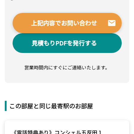
見積もりPDFを発行する
営業時間内にすぐにご連絡いたします。
この部屋と同じ最寄駅のお部屋
《電話特典あり》コンシェル五反田１