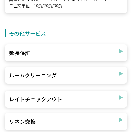
ご注文単位：10食/20食/30食
その他サービス
延長保証
ルームクリーニング
レイトチェックアウト
リネン交換