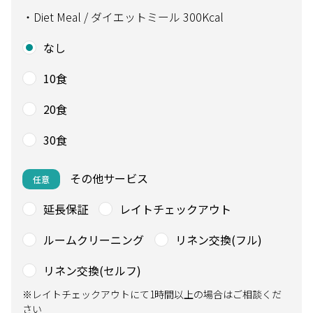
・Diet Meal / ダイエットミール 300Kcal
なし
10食
20食
30食
その他サービス
任意
延長保証
レイトチェックアウト
ルームクリーニング
リネン交換(フル)
リネン交換(セルフ)
※レイトチェックアウトにて1時間以上の場合はご相談くだ
さい