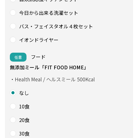
今日から出来る洗濯セット
バス・フェイスタオル４枚セット
イオンドライヤー
フード
任意
無添加ミール「FIT FOOD HOME」
・Health Meal / ヘルスミール 500Kcal
なし
10食
20食
30食