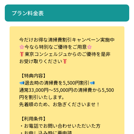
プラン料金表
今だけお得な清掃費割引キャンペーン実施中
今なら特別なご優待をご用意
東京コンシェルジュからのご優待を是非
お受け取りください
【特典内容】
退去時の清掃費を5,500円割引
通常33,000円～55,000円の清掃費から5,500
円を割引いたします。
先着順のため、お急ぎくださいませ！
【利用条件】
・お電話でお問い合わせいただいた方
・お申し込み時に要申請