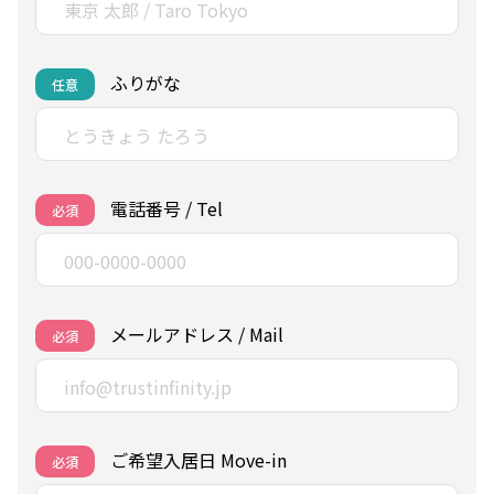
ふりがな
任意
電話番号 / Tel
必須
メールアドレス / Mail
必須
ご希望入居日 Move-in
必須