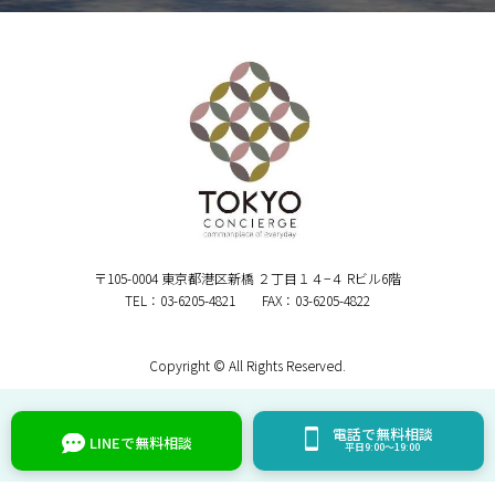
〒105-0004 東京都港区新橋 ２丁目１４−４ Rビル6階
TEL：03-6205-4821 FAX：03-6205-4822
Copyright © All Rights Reserved.
電話で無料相談
LINEで無料相談
平日9:00～19:00