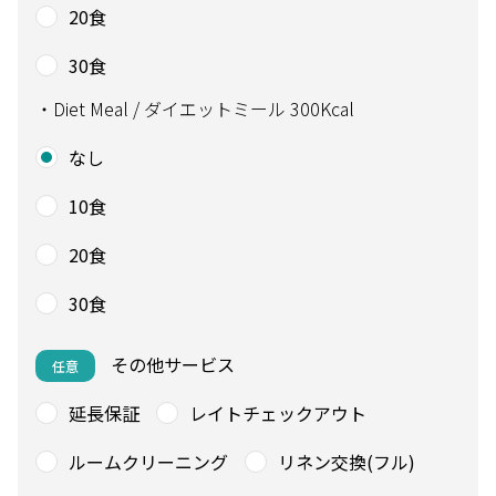
20食
30食
・Diet Meal / ダイエットミール 300Kcal
なし
10食
20食
30食
その他サービス
任意
延長保証
レイトチェックアウト
ルームクリーニング
リネン交換(フル)