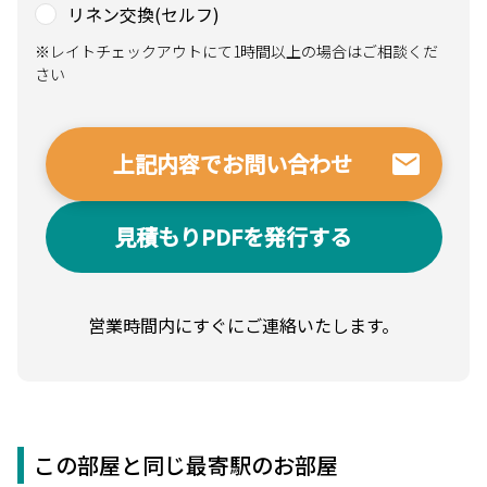
リネン交換(セルフ)
※レイトチェックアウトにて1時間以上の場合はご相談くだ
さい
見積もりPDFを発行する
営業時間内にすぐにご連絡いたします。
この部屋と同じ最寄駅のお部屋