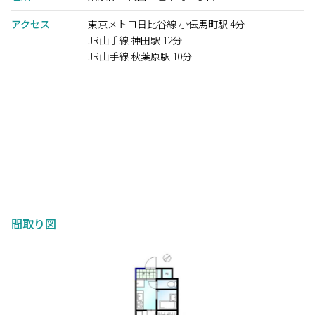
アクセス
東京メトロ日比谷線 小伝馬町駅 4分
JR山手線 神田駅 12分
JR山手線 秋葉原駅 10分
間取り図