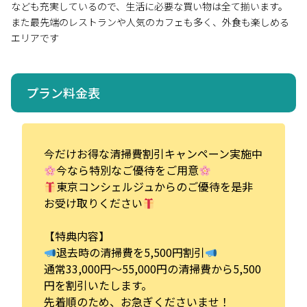
なども充実しているので、生活に必要な買い物は全て揃います。
また最先端のレストランや人気のカフェも多く、外食も楽しめる
エリアです
プラン料金表
今だけお得な清掃費割引キャンペーン実施中
今なら特別なご優待をご用意
東京コンシェルジュからのご優待を是非
お受け取りください
【特典内容】
退去時の清掃費を5,500円割引
通常33,000円～55,000円の清掃費から5,500
円を割引いたします。
先着順のため、お急ぎくださいませ！