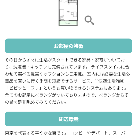
お部屋の特徴
その日からすぐに生活がスタートできる家具・家電がついてお
り、洗濯機・キッチンも完備されています。 ライフスタイルに合
わせて選べる豊富なオプションもご用意。 室内には必要な生活必
需品を買いに行く手間を短縮できるサービス、""快適生活雑貨
「ピピッとコフレ」というお買い物できるシステムもあります。
全てのお部屋にベランダがついておりますので、ベランダからそ
の街を是非眺めてみてください。
周辺環境
東京を代表する華やかな街です。 コンビニやデパート、スーパー