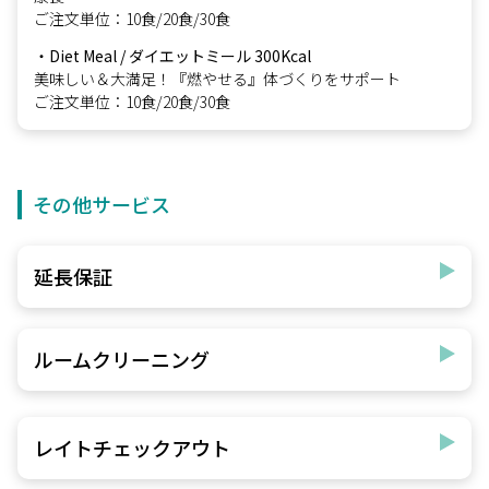
ご注文単位：10食/20食/30食
・Diet Meal / ダイエットミール 300Kcal
美味しい＆大満足！『燃やせる』体づくりをサポート
ご注文単位：10食/20食/30食
その他サービス
延長保証
ルームクリーニング
レイトチェックアウト