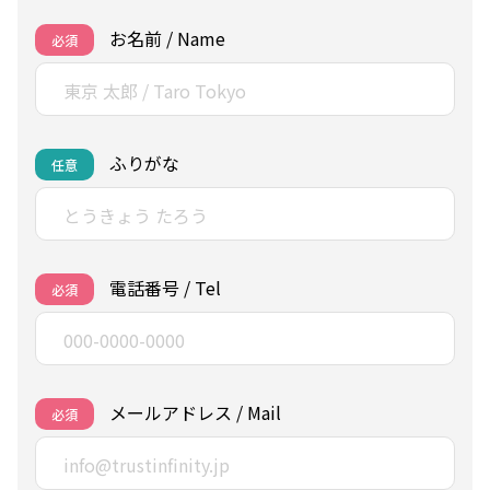
お名前 / Name
必須
ふりがな
任意
電話番号 / Tel
必須
メールアドレス / Mail
必須