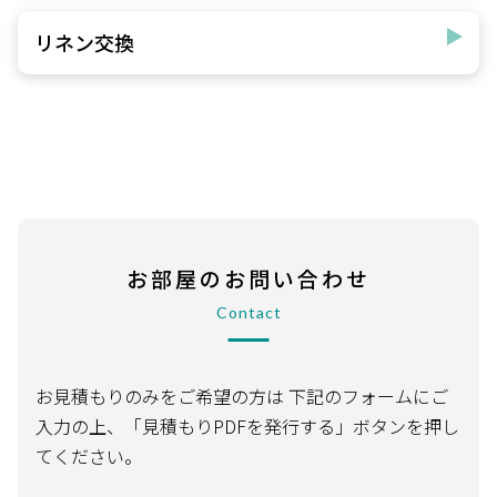
リネン交換
お部屋のお問い合わせ
Contact
お見積もりのみをご希望の方は
下記のフォームにご
入力の上、「見積もりPDFを発行する」ボタンを押し
てください。