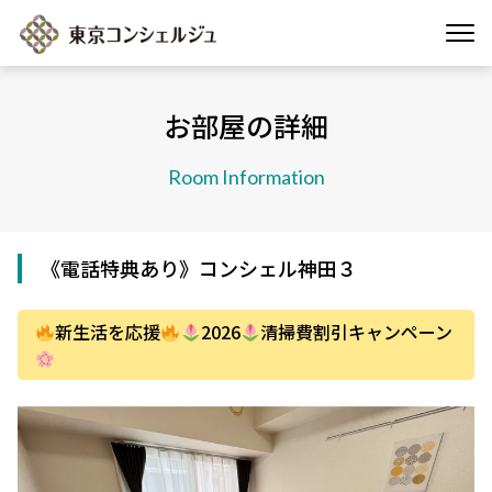
お部屋の詳細
Room Information
《電話特典あり》コンシェル神田３
新生活を応援
2026
清掃費割引キャンペーン