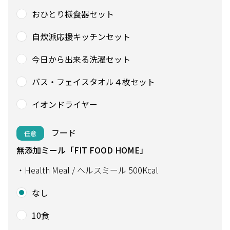
おひとり様食器セット
自炊派応援キッチンセット
今日から出来る洗濯セット
バス・フェイスタオル４枚セット
イオンドライヤー
フード
任意
無添加ミール「FIT FOOD HOME」
・Health Meal / ヘルスミール 500Kcal
なし
10食