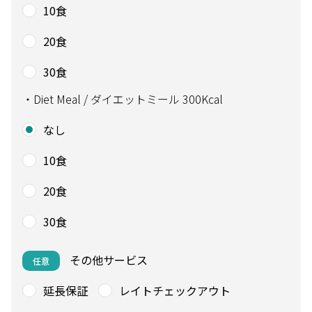
10食
20食
30食
・Diet Meal / ダイエットミール 300Kcal
なし
10食
20食
30食
その他サービス
任意
延長保証
レイトチェックアウト