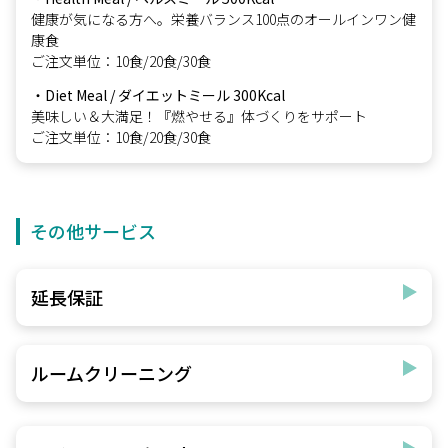
健康が気になる方へ。栄養バランス100点のオールインワン健
康食
ご注文単位：10食/20食/30食
・Diet Meal / ダイエットミール 300Kcal
美味しい＆大満足！『燃やせる』体づくりをサポート
ご注文単位：10食/20食/30食
その他サービス
延長保証
ルームクリーニング