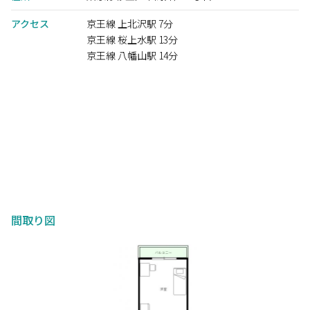
アクセス
京王線 上北沢駅 7分
京王線 桜上水駅 13分
京王線 八幡山駅 14分
間取り図