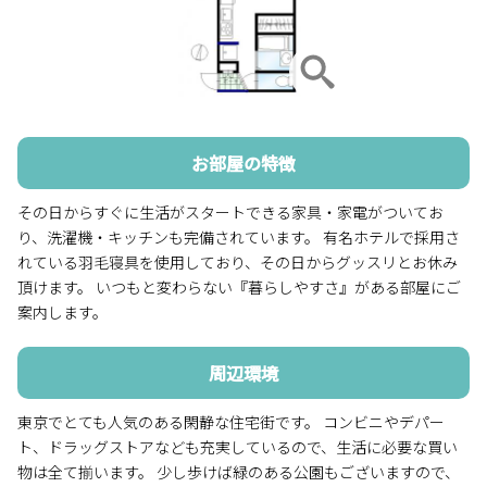
お部屋の特徴
その日からすぐに生活がスタートできる家具・家電がついてお
り、洗濯機・キッチンも完備されています。 有名ホテルで採用さ
れている羽毛寝具を使用しており、その日からグッスリとお休み
頂けます。 いつもと変わらない『暮らしやすさ』がある部屋にご
案内します。
周辺環境
東京でとても人気のある閑静な住宅街です。 コンビニやデパー
ト、ドラッグストアなども充実しているので、生活に必要な買い
物は全て揃います。 少し歩けば緑のある公園もございますので、