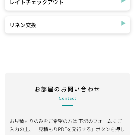
レイトチェックアウト
リネン交換
お部屋のお問い合わせ
Contact
お見積もりのみをご希望の方は
下記のフォームにご
入力の上、「見積もりPDFを発行する」ボタンを押し