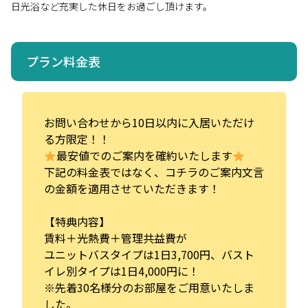
日光浴など充実した休日をお過ごし頂けます。
プラン料金表
お問い合わせから10日以内に入居いただけ
る方限定！！
最安値でのご案内を確約いたします
下記の料金表ではなく、コチラのご案内文言
の金額を適用させていただきます！
【特典内容】
賃料＋光熱費＋管理共益費が
ユニットバスタイプは1日3,700円、バスト
イレ別タイプは1日4,000円に！
※先着30名様分のお部屋をご用意いたしま
した。