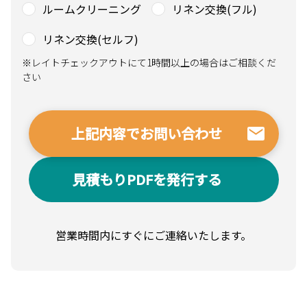
ルームクリーニング
リネン交換(フル)
リネン交換(セルフ)
※レイトチェックアウトにて1時間以上の場合はご相談くだ
さい
見積もりPDFを発行する
営業時間内にすぐにご連絡いたします。