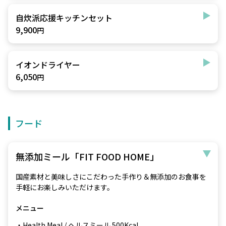
自炊派応援キッチンセット
9,900
円
イオンドライヤー
6,050
円
フード
無添加ミール「FIT FOOD HOME」
国産素材と美味しさにこだわった手作り＆無添加のお食事を
手軽にお楽しみいただけます。
メニュー
・Health Meal / ヘルスミール 500Kcal